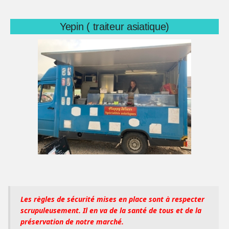
Yepin ( traiteur asiatique)
Les règles de sécurité mises en place sont à respecter
scrupuleusement. Il en va de la santé de tous et de la
préservation de notre marché.