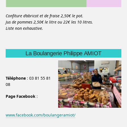
Confiture d’abricot et de fraise 2,50€ le pot.
Jus de pommes 2,50€ le litre ou 22€ les 10 litres.
Liste non exhaustive.
La Boulangerie Philippe AMIOT
Téléphone
: 03 81 55 81
08
Page Facebook
:
www.facebook.com/boulangeramiot/