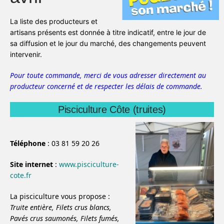
La liste des producteurs et
artisans présents est donnée à titre indicatif, entre le jour de
sa diffusion et le jour du marché, des changements peuvent
intervenir.
Pour toute commande, merci de vous adresser directement au
producteur concerné et de respecter les délais de commande.
Pisciculture Côte (truites)
Téléphone
: 03 81 59 20 26
Site internet
:
www.pisciculture-
cote.fr
La pisciculture vous propose :
Truite entière,
Filets crus blancs,
Pavés crus saumonés,
Filets fumés,