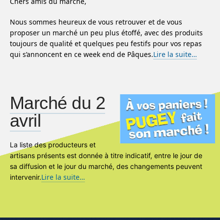
Chers amis du marché,
Nous sommes heureux de vous retrouver et de vous
proposer un marché un peu plus étoffé, avec des produits
toujours de qualité et quelques peu festifs pour vos repas
qui s’annoncent en ce week end de Pâques.
Lire la suite…
Marché du 2
avril
La liste des producteurs et
artisans présents est donnée à titre indicatif, entre le jour de
sa diffusion et le jour du marché, des changements peuvent
Lire la suite…
intervenir.