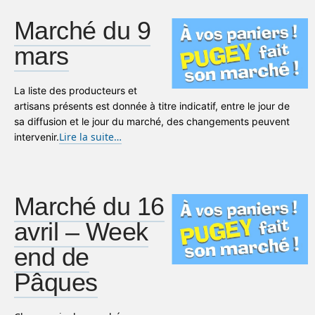
Marché du 9
mars
La liste des producteurs et
artisans présents est donnée à titre indicatif, entre le jour de
sa diffusion et le jour du marché, des changements peuvent
Lire la suite…
intervenir.
Marché du 16
avril – Week
end de
Pâques