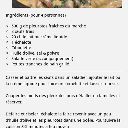
Ingrédients (pour 4 personnes)
500 g de pleurotes fraîches du marché
8 œufs frais
20 cl de lait ou crème liquide
1 échalote
Ciboulette
Huile d’olive, sel & poivre
Salade verte (accompagnement)
Petites tranches de pain grillé
Casser et battre les œufs dans un saladier, ajouter le lait ou
la crème liquide pour faire une omelette et laisser reposer.
Couper les pieds des pleurotes puis détailler en lamelles et
réserver.
Défaire et ciseler l’échalote la faire revenir avec un peu
d’huile d’olive et les pleurotes dans une poêle. Poursuivre la
cuisson 3-5 minutes à feu moyen