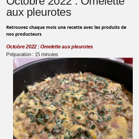
Octobre 2022 : Omelette
aux pleurotes
Retrouvez chaque mois une recette avec les produits de
nos producteurs
Octobre 2022 : Omelette aux pleurotes
Préparation : 15 minutes