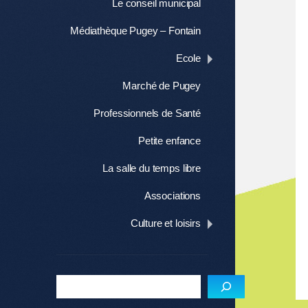
Le conseil municipal
Médiathèque Pugey – Fontain
Ecole
Marché de Pugey
Professionnels de Santé
Petite enfance
La salle du temps libre
Associations
Culture et loisirs