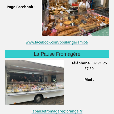
Page Facebook
:
www.facebook.com/boulangeramiot/
La Pause Fromagère
Téléphone
: 07 71 25
57 50
Mail
:
lapausefromagere@orange.fr