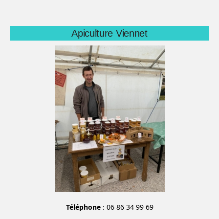
Apiculture Viennet
Téléphone
: 06 86 34 99 69