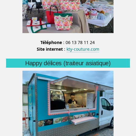
Téléphone
: 06 13 78 11 24
Site internet
:
kty-couture.com
Happy délices (traiteur asiatique)