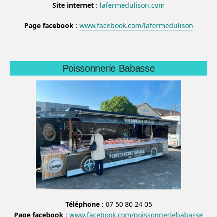
Site internet
:
lafermedulison.com
Page facebook
:
www.facebook.com/lafermedulison
Poissonnerie Babasse
Téléphone
: 07 50 80 24 05
Page facebook
:
www.facebook.com/p
oissonneriebabasse