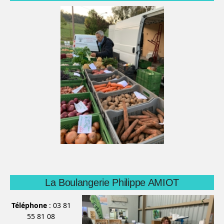
La Boulangerie Philippe AMIOT
Téléphone
: 03 81
55 81 08