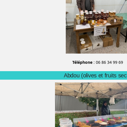
Téléphone
: 06 86 34 99 69
Abdou (olives et fruits sec