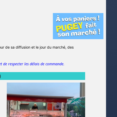
jour de sa diffusion et le jour du marché, des
t de respecter les délais de commande.
)