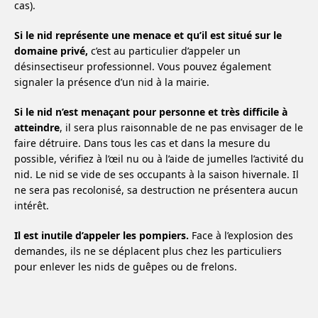
cas).
Si le nid représente une menace et qu’il est situé sur le
domaine privé,
c’est au particulier d’appeler un
désinsectiseur professionnel. Vous pouvez également
signaler la présence d’un nid à la mairie.
Si le nid n’est menaçant pour personne et très difficile à
atteindre
, il sera plus raisonnable de ne pas envisager de le
faire détruire. Dans tous les cas et dans la mesure du
possible, vérifiez à l’œil nu ou à l’aide de jumelles l’activité du
nid. Le nid se vide de ses occupants à la saison hivernale. Il
ne sera pas recolonisé, sa destruction ne présentera aucun
intérêt.
Il est inutile d’appeler les
pompiers.
Face à l’explosion des
demandes, ils ne se déplacent plus chez les particuliers
pour enlever les nids de guêpes ou de frelons.