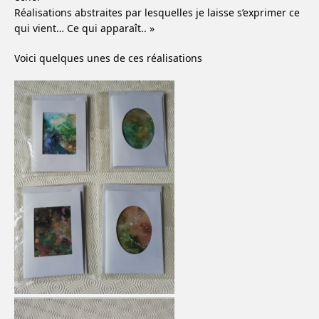
Réalisations abstraites par lesquelles je laisse s’exprimer ce
qui vient… Ce qui apparaît.. »
Voici quelques unes de ces réalisations