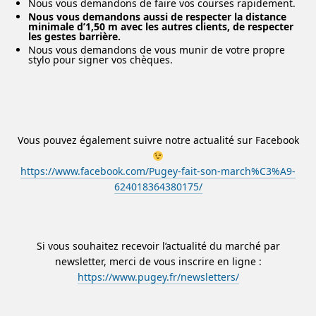
Nous vous demandons de faire vos courses rapidement.
Nous vous demandons aussi de respecter la distance
minimale d’1,50 m avec les autres clients, de respecter
les gestes barrière.
Nous vous demandons de vous munir de votre propre
stylo pour signer vos chèques.
Vous pouvez également suivre notre actualité sur Facebook
https://www.facebook.com/Pugey-fait-son-march%C3%A9-
624018364380175/
Si vous souhaitez recevoir l’actualité du marché par
newsletter, merci de vous inscrire en ligne :
https://www.pugey.fr/newsletters/