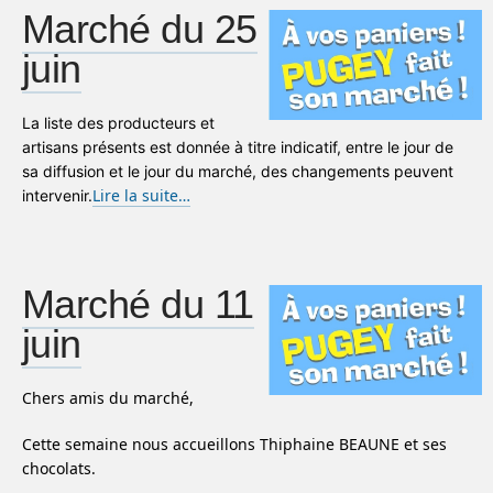
Marché du 25
juin
La liste des producteurs et
artisans présents est donnée à titre indicatif, entre le jour de
sa diffusion et le jour du marché, des changements peuvent
Lire la suite…
intervenir.
Marché du 11
juin
Chers amis du marché,
Cette semaine nous accueillons Thiphaine BEAUNE et ses
chocolats.