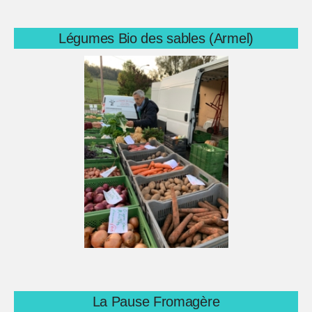
Légumes Bio des sables (Armel)
La Pause Fromagère