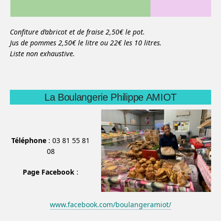
Confiture d’abricot et de fraise 2,50€ le pot.
Jus de pommes 2,50€ le litre ou 22€ les 10 litres.
Liste non exhaustive.
La Boulangerie Philippe AMIOT
Téléphone
: 03 81 55 81
08
Page Facebook
:
www.facebook.com/boulangeramiot/