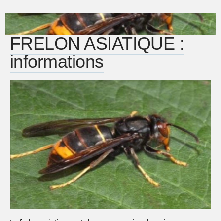
FRELON ASIATIQUE :
informations