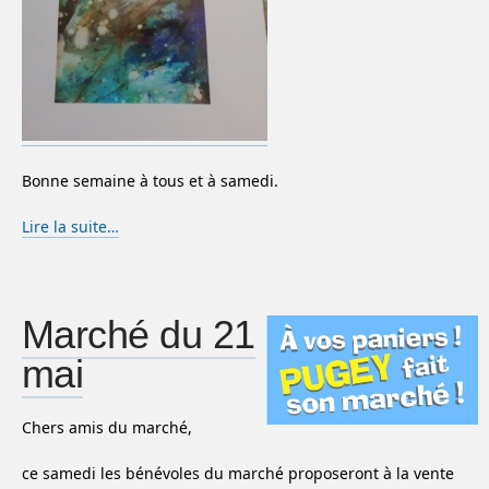
Bonne semaine à tous et à samedi.
Lire la suite…
Marché du 21
mai
Chers amis du marché,
ce samedi les bénévoles du marché proposeront à la vente