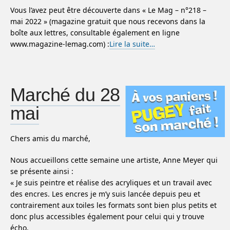
Vous l’avez peut être découverte dans « Le Mag – n°218 –
mai 2022 » (magazine gratuit que nous recevons dans la
boîte aux lettres, consultable également en ligne
www.magazine-lemag.com) :
Lire la suite…
Marché du 28
mai
Chers amis du marché,
Nous accueillons cette semaine une artiste, Anne Meyer qui
se présente ainsi :
« Je suis peintre et réalise des acryliques et un travail avec
des encres. Les encres je m’y suis lancée depuis peu et
contrairement aux toiles les formats sont bien plus petits et
donc plus accessibles également pour celui qui y trouve
écho.