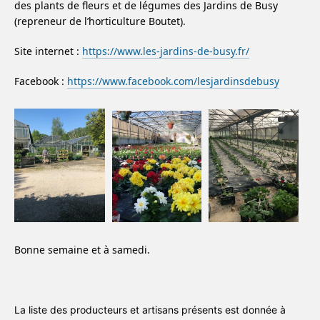
des plants de fleurs et de légumes des Jardins de Busy
(repreneur de l’horticulture Boutet).
Site internet :
https://www.les-jardins-de-busy.fr/
Facebook :
https://www.facebook.com/lesjardinsdebusy
Bonne semaine et à samedi.
La liste des producteurs et artisans présents est donnée à