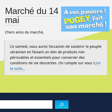
Marché du 14
mai
Chers amis du marché,
Ce samedi, vous aurez l’occasion de soutenir le peuple
ukrainien en faisant un don de produits non
périssables et essentiels pour conserver des
conditions de vie descentes. On compte sur vous !
Lire
la suite…
Reche