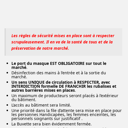
Les règles de sécurité mises en place sont à respecter
scrupuleusement. Il en va de la santé de tous et de la
préservation de notre marché.
Le port du masque EST OBLIGATOIRE sur tout le
marché
.
Désinfection des mains à l’entrée et à la sortie du
marché.
Un sens UNIQUE de circulation à RESPECTER, avec
INTERDICTION formelle DE FRANCHIR les rubalises et
autres barrières mises en places
.
Un maximum de producteurs seront placés à l’extérieur
du bâtiment.
L’accès au bâtiment sera limité.
Une priorité dans la file d’attente sera mise en place pour
les personnes Handicapées, les femmes enceintes, les
personnels soignants sur justificatif .
La Buvette sera bien évidemment fermée.