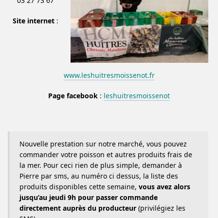
03 27 73 67
Site internet
:
www.leshuitresmoissenot.fr
Page facebook
:
leshuitresmoissenot
Nouvelle prestation sur notre marché, vous pouvez
commander votre poisson et autres produits frais de
la mer. Pour ceci rien de plus simple, demander à
Pierre par sms, au numéro ci dessus, la liste des
produits disponibles cette semaine,
vous avez alors
jusqu’au jeudi 9h pour passer commande
directement auprès du producteur
(privilégiez les