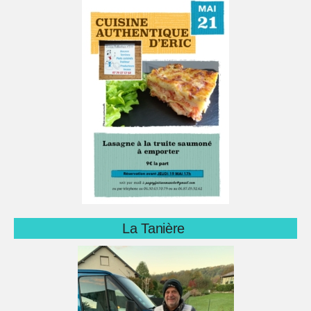
La Tanière