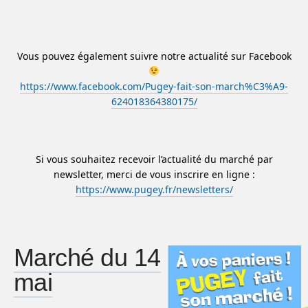
Vous pouvez également suivre notre actualité sur Facebook
https://www.facebook.com/Pugey-fait-son-march%C3%A9-
624018364380175/
Si vous souhaitez recevoir l’actualité du marché par
newsletter, merci de vous inscrire en ligne :
https://www.pugey.fr/newsletters/
Marché du 14
mai