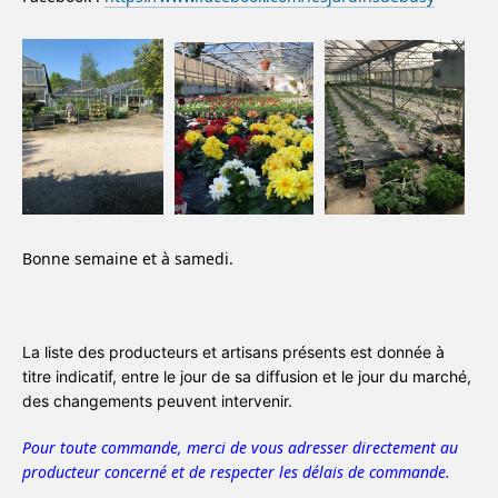
Bonne semaine et à samedi.
La liste des producteurs et artisans présents est donnée à
titre indicatif, entre le jour de sa diffusion et le jour du marché,
des changements peuvent intervenir.
Pour toute commande, merci de vous adresser directement au
producteur concerné et de respecter les délais de commande.