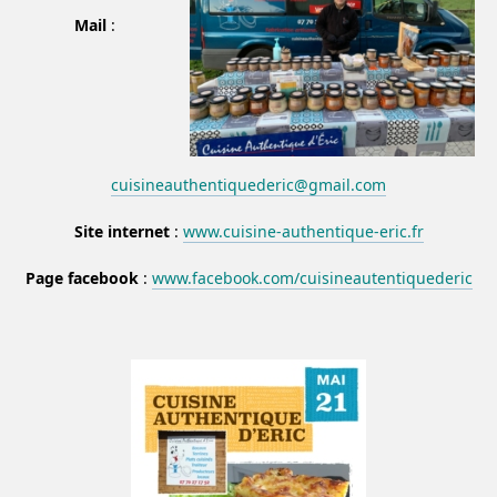
Mail
:
cuisineauthentiquederic@gmail.com
Site internet
:
www.cuisine-authentique-eric.fr
Page facebook
:
www.facebook.com/cuisineautentiquederic