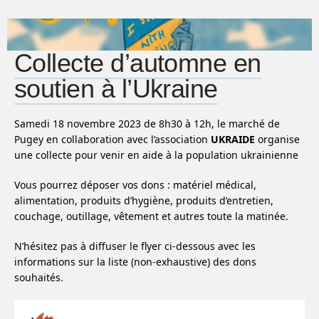
Collecte d’automne en
soutien à l’Ukraine
Samedi 18 novembre 2023 de 8h30 à 12h, le marché de
Pugey en collaboration avec l’association
UKRAIDE
organise
une collecte pour venir en aide à la population ukrainienne
Vous pourrez déposer vos dons : matériel médical,
alimentation, produits d’hygiène, produits d’entretien,
couchage, outillage, vêtement et autres toute la matinée.
N’hésitez pas à diffuser le flyer ci-dessous avec les
informations sur la liste (non-exhaustive) des dons
souhaités.