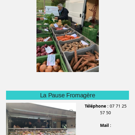
La Pause Fromagère
Téléphone
: 07 71 25
57 50
Mail
: