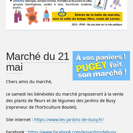
Marché du 21
mai
Chers amis du marché,
ce samedi les bénévoles du marché proposeront à la vente
des plants de fleurs et de légumes des Jardins de Busy
(repreneur de l’horticulture Boutet).
Site internet :
https://www.les-jardins-de-busy.fr/
Facebook :
https://www.facebook.com/lesjardinsdebusy