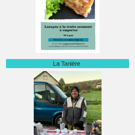
La Tanière