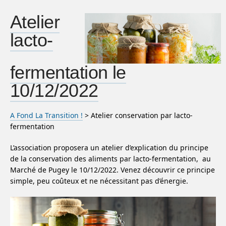
Atelier
lacto-
fermentation le
10/12/2022
A Fond La Transition !
> Atelier conservation par lacto-
fermentation
L’association proposera un atelier d’explication du principe
de la conservation des aliments par lacto-fermentation, au
Marché de Pugey le 10/12/2022. Venez découvrir ce principe
simple, peu coûteux et ne nécessitant pas d’énergie.