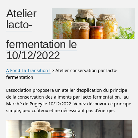
Atelier
lacto-
fermentation le
10/12/2022
A Fond La Transition !
> Atelier conservation par lacto-
fermentation
L’association proposera un atelier d’explication du principe
de la conservation des aliments par lacto-fermentation, au
Marché de Pugey le 10/12/2022. Venez découvrir ce principe
simple, peu coûteux et ne nécessitant pas d’énergie.