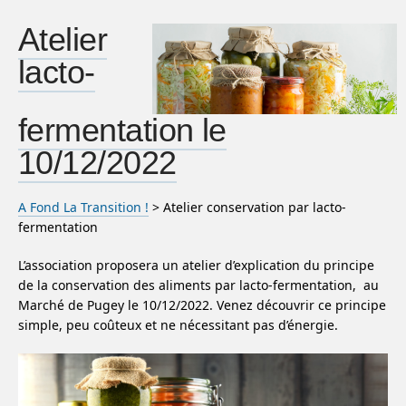
Atelier
lacto-
fermentation le
10/12/2022
A Fond La Transition !
> Atelier conservation par lacto-
fermentation
L’association proposera un atelier d’explication du principe
de la conservation des aliments par lacto-fermentation, au
Marché de Pugey le 10/12/2022. Venez découvrir ce principe
simple, peu coûteux et ne nécessitant pas d’énergie.