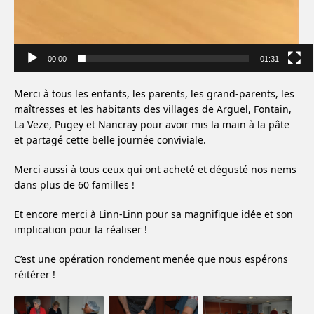
00:00
01:31
Merci à tous les enfants, les parents, les grand-parents, les
maîtresses et les habitants des villages de Arguel, Fontain,
La Veze, Pugey et Nancray pour avoir mis la main à la pâte
et partagé cette belle journée conviviale.
Merci aussi à tous ceux qui ont acheté et dégusté nos nems
dans plus de 60 familles !
Et encore merci à Linn-Linn pour sa magnifique idée et son
implication pour la réaliser !
C’est une opération rondement menée que nous espérons
réitérer !