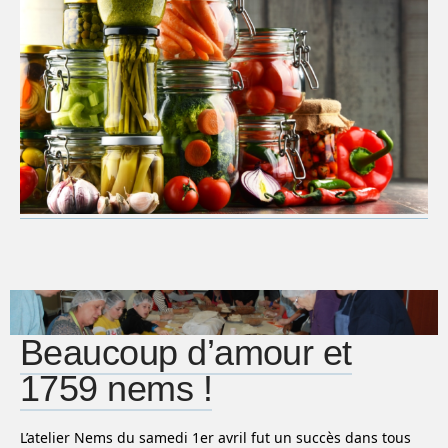
Beaucoup d’amour et
1759 nems !
L’atelier Nems du samedi 1er avril fut un succès dans tous