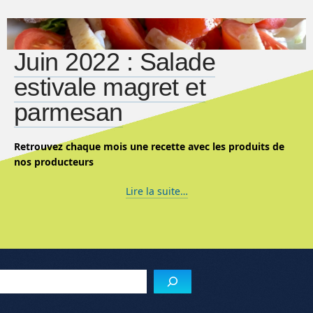
Juin 2022 : Salade
estivale magret et
parmesan
Retrouvez chaque mois une recette avec les produits de
nos producteurs
Lire la suite…
Reche