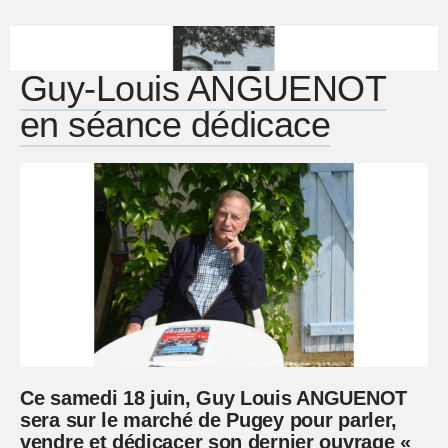
Guy-Louis ANGUENOT
en séance dédicace
Ce samedi 18 juin, Guy Louis ANGUENOT
sera sur le marché de Pugey pour parler,
vendre et dédicacer son dernier ouvrage «