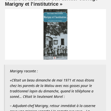
Marigny et l’institutrice »
Marigny raconte :
«C’était un beau dimanche de mai 1971 et nous étions
chez les parents de la Malou avec nos gosses pour le
traditionnel lapin du dimanche, quand le téléphone a
sonné… C’était le lieutenant Morel :
– Adjudant-chef Marigny, retour immédiat à la caserne