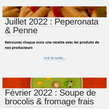
Juillet 2022 : Peperonata
& Penne
Retrouvez chaque mois une recette avec les produits de
nos producteurs
Lire la suite…
Février 2022 : Soupe de
brocolis & fromage frais