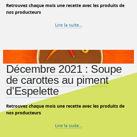
Retrouvez chaque mois une recette avec les produits de
nos producteurs
Lire la suite…
Décembre 2021 : Soupe
de carottes au piment
d’Espelette
Retrouvez chaque mois une recette avec les produits de
nos producteurs
Lire la suite…