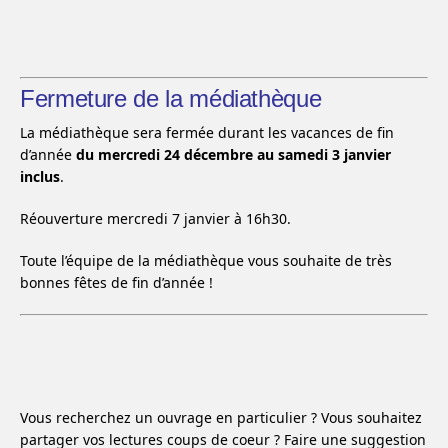
Fermeture de la médiathèque
La médiathèque sera fermée durant les vacances de fin
d’année
du mercredi 24 décembre au samedi 3 janvier
inclus
.
Réouverture mercredi 7 janvier à 16h30.
Toute l’équipe de la médiathèque vous souhaite de très
bonnes fêtes de fin d’année !
Vous recherchez un ouvrage en particulier ? Vous souhaitez
partager vos lectures coups de coeur ? Faire une suggestion