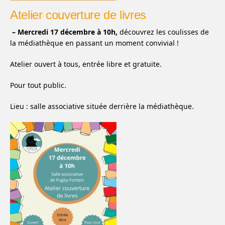
Atelier couverture de livres
– Mercredi 17 décembre à 10h,
découvrez les coulisses de
la médiathèque en passant un moment convivial !
Atelier ouvert à tous, entrée libre et gratuite.
Pour tout public.
Lieu : salle associative située derrière la médiathèque.