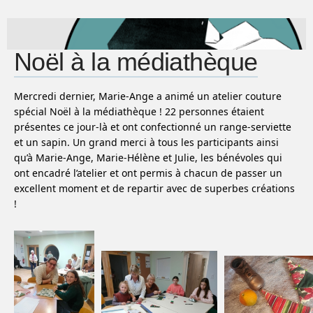
Noël à la médiathèque
Mercredi dernier, Marie-Ange a animé un atelier couture
spécial Noël à la médiathèque ! 22 personnes étaient
présentes ce jour-là et ont confectionné un range-serviette
et un sapin. Un grand merci à tous les participants ainsi
qu’à Marie-Ange, Marie-Hélène et Julie, les bénévoles qui
ont encadré l’atelier et ont permis à chacun de passer un
excellent moment et de repartir avec de superbes créations
!