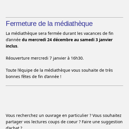
Fermeture de la médiathèque
La médiathèque sera fermée durant les vacances de fin
d’année
du mercredi 24 décembre au samedi 3 janvier
inclus
.
Réouverture mercredi 7 janvier à 16h30.
Toute l’équipe de la médiathèque vous souhaite de très
bonnes fêtes de fin d’année !
Vous recherchez un ouvrage en particulier ? Vous souhaitez
partager vos lectures coups de coeur ? Faire une suggestion
d’achat ?