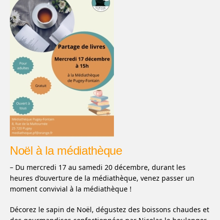
Noël à la médiathèque
– Du mercredi 17 au samedi 20 décembre, durant les
heures d’ouverture de la médiathèque, venez passer un
moment convivial à la médiathèque !
Décorez le sapin de Noël, dégustez des boissons chaudes et