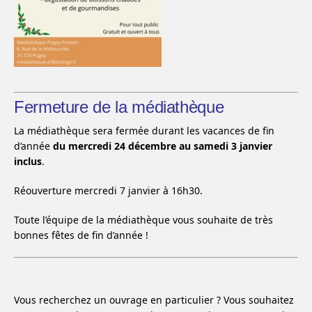
Fermeture de la médiathèque
La médiathèque sera fermée durant les vacances de fin
d’année
du mercredi 24 décembre au samedi 3 janvier
inclus
.
Réouverture mercredi 7 janvier à 16h30.
Toute l’équipe de la médiathèque vous souhaite de très
bonnes fêtes de fin d’année !
Vous recherchez un ouvrage en particulier ? Vous souhaitez