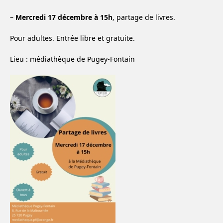
–
Mercredi 17 décembre à 15h
, partage de livres.
Pour adultes. Entrée libre et gratuite.
Lieu : médiathèque de Pugey-Fontain