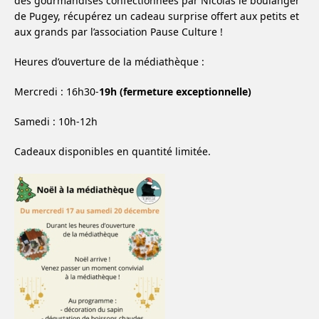
des gourmandises confectionnées par Nicolas le boulanger
de Pugey, récupérez un cadeau surprise offert aux petits et
aux grands par l’association Pause Culture !
Heures d’ouverture de la médiathèque :
Mercredi : 16h30-
19h (fermeture exceptionnelle)
Samedi : 10h-12h
Cadeaux disponibles en quantité limitée.