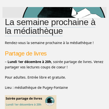
La semaine prochaine à
la médiathèque
Rendez-vous la semaine prochaine à la médiathèque !
Partage de livres
–
Lundi 1er décembre à 20h
, soirée partage de livres. Venez
partager vos lectures coups de coeur !
Pour adultes. Entrée libre et gratuite.
Lieu : médiathèque de Pugey-Fontaine