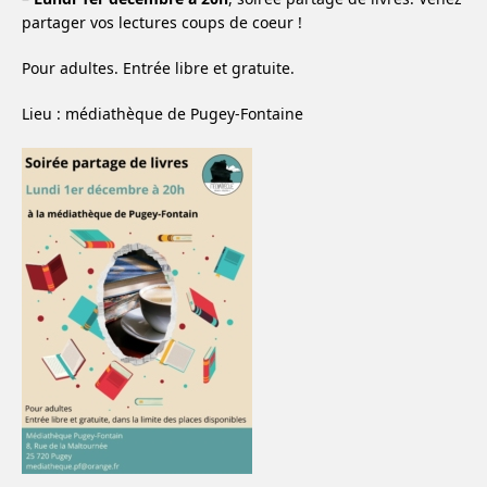
partager vos lectures coups de coeur !
Pour adultes. Entrée libre et gratuite.
Lieu : médiathèque de Pugey-Fontaine