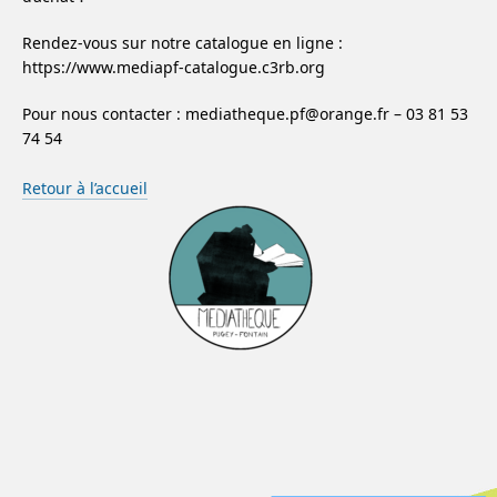
Rendez-vous sur notre catalogue en ligne :
https://www.mediapf-catalogue.c3rb.org
Pour nous contacter : mediatheque.pf@orange.fr – 03 81 53
74 54
Retour à l’accueil