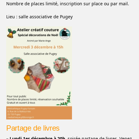
Nombre de places limité, inscription sur place ou par mail.
Lieu : salle associative de Pugey
Partage de livres
–
Lundi 1er décembre à 20h
, soirée partage de livres. Venez