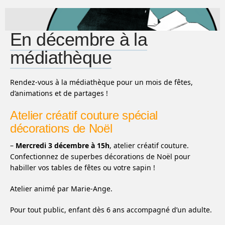
En décembre à la
médiathèque
Rendez-vous à la médiathèque pour un mois de fêtes,
d’animations et de partages !
Atelier créatif couture spécial
décorations de Noël
–
Mercredi 3 décembre à 15h
, atelier créatif couture.
Confectionnez de superbes décorations de Noël pour
habiller vos tables de fêtes ou votre sapin !
Atelier animé par Marie-Ange.
Pour tout public, enfant dès 6 ans accompagné d’un adulte.