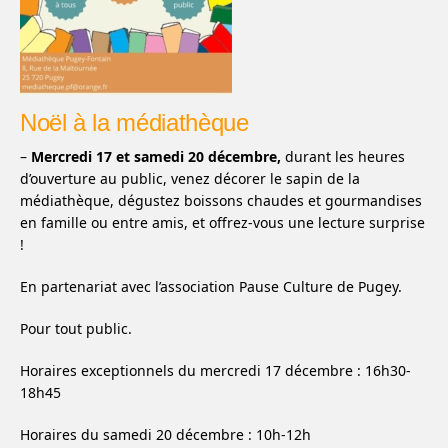
Noël à la médiathèque
–
Mercredi 17 et samedi 20 décembre,
durant les heures
d’ouverture au public, venez décorer le sapin de la
médiathèque, dégustez boissons chaudes et gourmandises
en famille ou entre amis, et offrez-vous une lecture surprise
!
En partenariat avec l’association Pause Culture de Pugey.
Pour tout public.
Horaires exceptionnels du mercredi 17 décembre : 16h30-
18h45
Horaires du samedi 20 décembre : 10h-12h