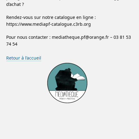
d’achat ?
Rendez-vous sur notre catalogue en ligne :
https://www.mediapf-catalogue.c3rb.org
Pour nous contacter : mediatheque.pf@orange.fr – 03 81 53
74 54
Retour à l’accueil