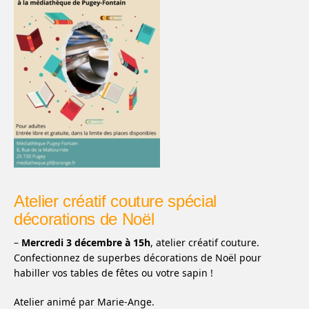
Atelier créatif couture spécial
décorations de Noël
–
Mercredi 3 décembre à 15h
, atelier créatif couture.
Confectionnez de superbes décorations de Noël pour
habiller vos tables de fêtes ou votre sapin !
Atelier animé par Marie-Ange.