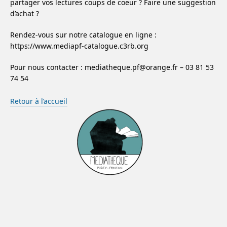
partager vos lectures coups de coeur ? Faire une suggestion
d’achat ?
Rendez-vous sur notre catalogue en ligne :
https://www.mediapf-catalogue.c3rb.org
Pour nous contacter : mediatheque.pf@orange.fr – 03 81 53
74 54
Retour à l’accueil