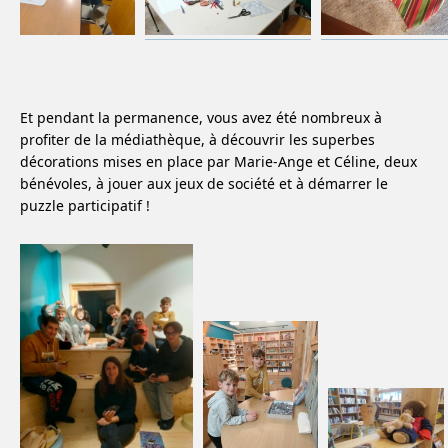
Et pendant la permanence, vous avez été nombreux à
profiter de la médiathèque, à découvrir les superbes
décorations mises en place par Marie-Ange et Céline, deux
bénévoles, à jouer aux jeux de société et à démarrer le
puzzle participatif !