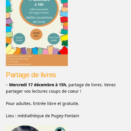
Partage de livres
–
Mercredi 17 décembre à 15h
, partage de livres. Venez
partager vos lectures coups de coeur !
Pour adultes. Entrée libre et gratuite.
Lieu : médiathèque de Pugey-Fontain