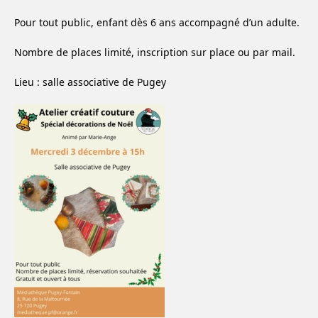
Pour tout public, enfant dès 6 ans accompagné d’un adulte.
Nombre de places limité, inscription sur place ou par mail.
Lieu : salle associative de Pugey