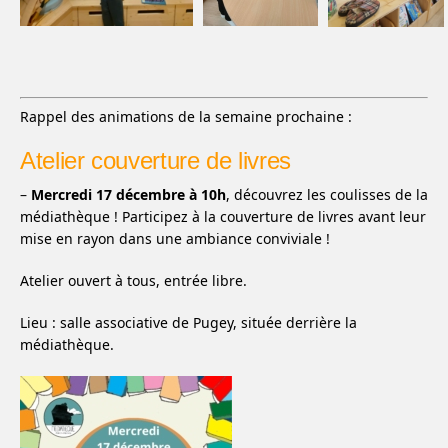
Rappel des animations de la semaine prochaine :
Atelier couverture de livres
–
Mercredi 17 décembre à 10h
, découvrez les coulisses de la
médiathèque ! Participez à la couverture de livres avant leur
mise en rayon dans une ambiance conviviale !
Atelier ouvert à tous, entrée libre.
Lieu : salle associative de Pugey, située derrière la
médiathèque.