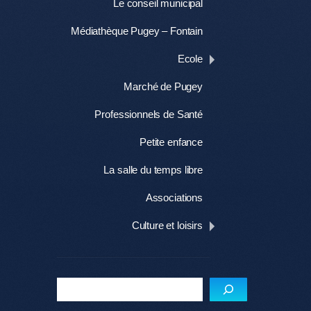
Le conseil municipal
Médiathèque Pugey – Fontain
Ecole
Marché de Pugey
Professionnels de Santé
Petite enfance
La salle du temps libre
Associations
Culture et loisirs