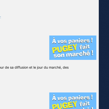
…
jour de sa diffusion et le jour du marché, des