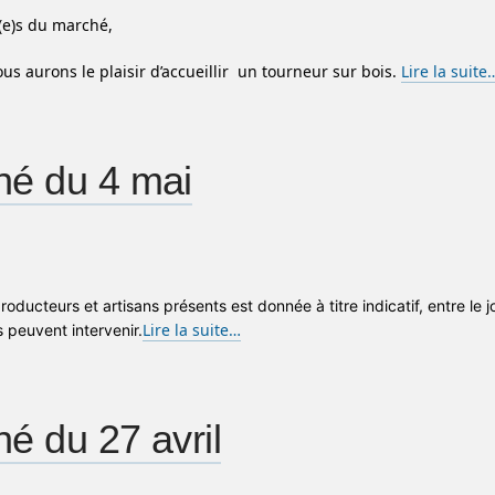
(e)s du marché,
us aurons le plaisir d’accueillir un tourneur sur bois.
Lire la suite
hé du 4 mai
producteurs et artisans présents est donnée à titre indicatif, entre le 
Lire la suite…
peuvent intervenir.
é du 27 avril