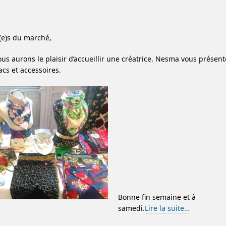
(e)s du marché,
us aurons le plaisir d’accueillir une créatrice. Nesma vous présen
s et accessoires.
Bonne fin semaine et à
samedi.
Lire la suite…