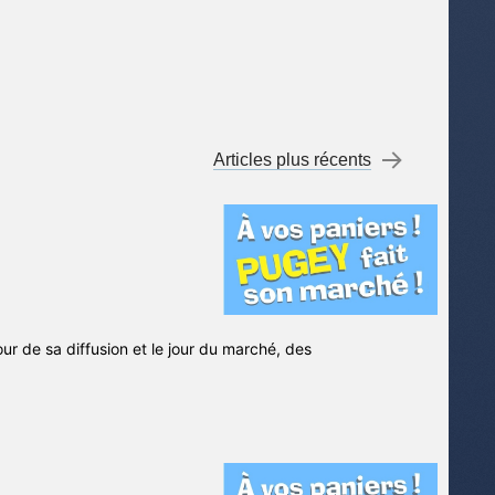
Articles plus récents
→
jour de sa diffusion et le jour du marché, des