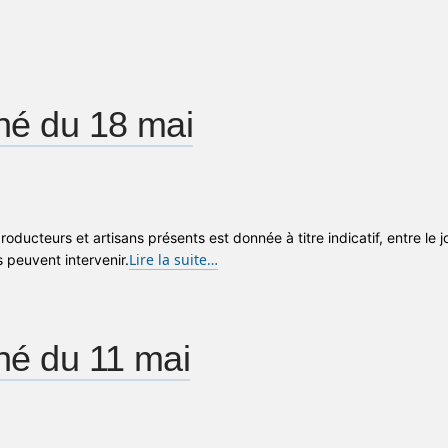
hé du 18 mai
producteurs et artisans présents est donnée à titre indicatif, entre le 
Lire la suite…
peuvent intervenir.
hé du 11 mai