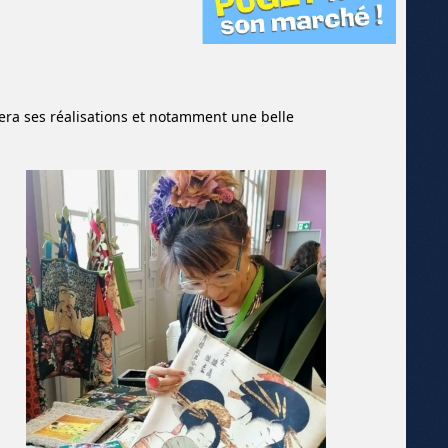
tera ses réalisations et notamment une belle