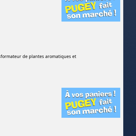
nsformateur de plantes aromatiques et