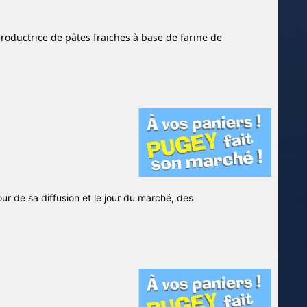
productrice de pâtes fraiches à base de farine de
jour de sa diffusion et le jour du marché, des