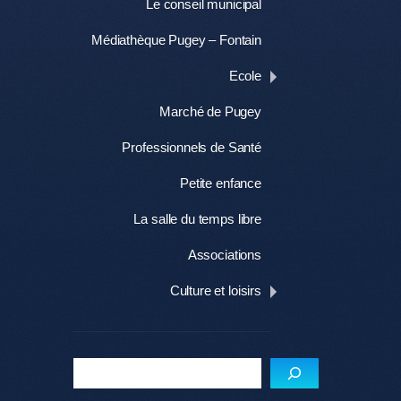
Le conseil municipal
Médiathèque Pugey – Fontain
Ecole
Marché de Pugey
Professionnels de Santé
Petite enfance
La salle du temps libre
Associations
Culture et loisirs