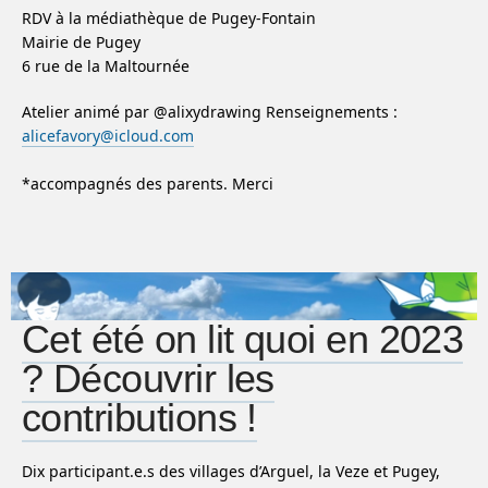
RDV à la médiathèque de Pugey-Fontain
Mairie de Pugey
6 rue de la Maltournée
Atelier animé par @alixydrawing Renseignements :
alicefavory@icloud.com
*accompagnés des parents. Merci
Cet été on lit quoi en 2023
? Découvrir les
contributions !
Dix participant.e.s des villages d’Arguel, la Veze et Pugey,