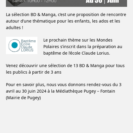
La sélection BD & Manga, c’est une proposition de rencontre
autour d’une thématique pour les enfants, les ados et les
adultes !
Le prochain thème sur les Mondes
Polaires s’inscrit dans la préparation au
baptême de l’école Claude Lorius.
Venez découvrir une sélection de 13 BD & Manga pour tous
les publics à partir de 3 ans
Pour en savoir plus, nous vous donnons rendez-vous du 3
avril au 30 juin 2024 à la Médiathèque Pugey – Fontain
(Mairie de Pugey)