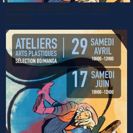
Atelier dessin – 17 juin
2023