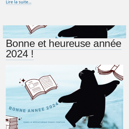
Lire la suite…
Bonne et heureuse année
2024 !