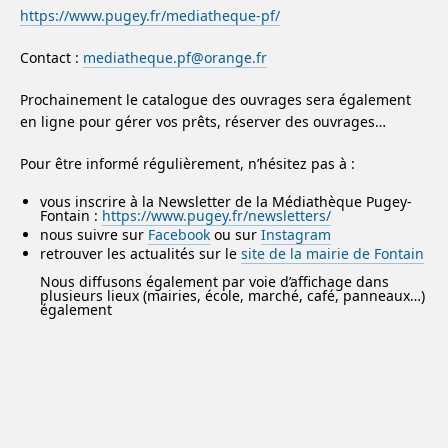
https://www.pugey.fr/mediatheque-pf/
Contact :
mediatheque.pf@orange.fr
Prochainement le catalogue des ouvrages sera également
en ligne pour gérer vos prêts, réserver des ouvrages…
Pour être informé régulièrement, n’hésitez pas à :
vous inscrire à la Newsletter de la Médiathèque Pugey-
Fontain :
https://www.pugey.fr/newsletters/
nous suivre sur
Facebook
ou sur
Instagram
retrouver les actualités sur le
site de la mairie de Fontain
Nous diffusons également par voie d’affichage dans
plusieurs lieux (mairies, école, marché, café, panneaux…)
également