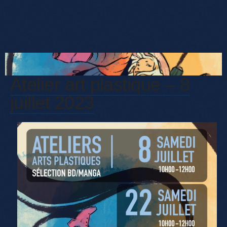
Atelier art plastique – 8
juillet 2023