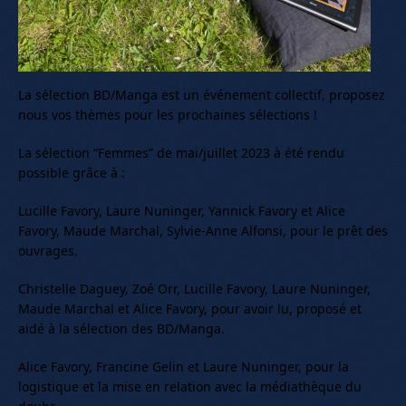
La sélection BD/Manga est un événement collectif, proposez
nous vos thèmes pour les prochaines sélections !
La sélection “Femmes” de mai/juillet 2023 à été rendu
possible grâce à :
Lucille Favory, Laure Nuninger, Yannick Favory et Alice
Favory, Maude Marchal, Sylvie-Anne Alfonsi, pour le prêt des
ouvrages.
Christelle Daguey, Zoé Orr, Lucille Favory, Laure Nuninger,
Maude Marchal et Alice Favory, pour avoir lu, proposé et
aidé à la sélection des BD/Manga.
Alice Favory, Francine Gelin et Laure Nuninger, pour la
logistique et la mise en relation avec la médiathèque du