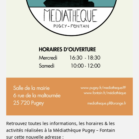
Retrouvez toutes les informations, les horaires & les
activités réalisées à la Médiathèque Pugey – Fontain
sur cette nouvelle adresse :