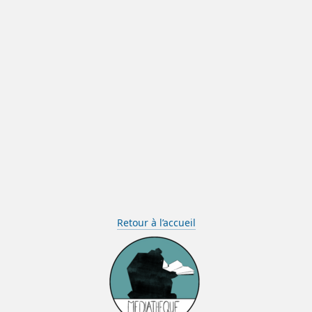
Retour à l’accueil