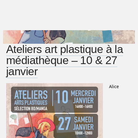
Ateliers art plastique à la
médiathèque – 10 & 27
janvier
Alice