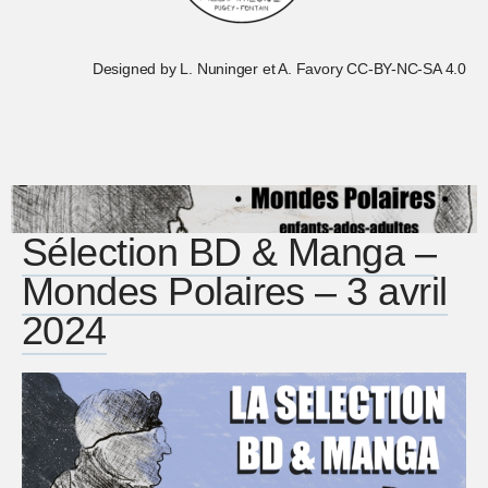
Designed by L. Nuninger et A. Favory CC-BY-NC-SA 4.0
Sélection BD & Manga –
Mondes Polaires – 3 avril
2024