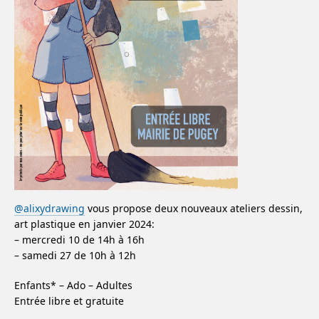
@alixydrawing
vous propose deux nouveaux ateliers dessin,
art plastique en janvier 2024:
– mercredi 10 de 14h à 16h
– samedi 27 de 10h à 12h
Enfants* – Ado – Adultes
Entrée libre et gratuite