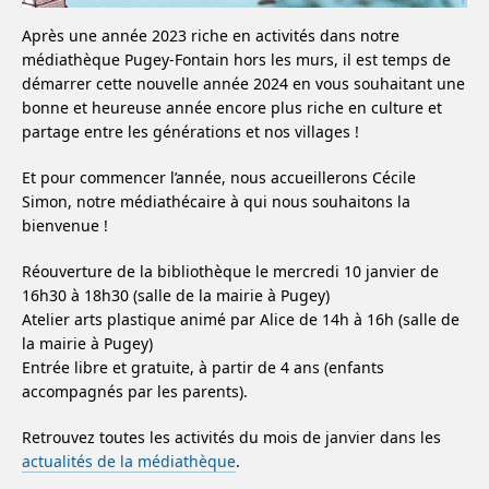
Après une année 2023 riche en activités dans notre
médiathèque Pugey-Fontain hors les murs, il est temps de
démarrer cette nouvelle année 2024 en vous souhaitant une
bonne et heureuse année encore plus riche en culture et
partage entre les générations et nos villages !
Et pour commencer l’année, nous accueillerons Cécile
Simon, notre médiathécaire à qui nous souhaitons la
bienvenue !
Réouverture de la bibliothèque le mercredi 10 janvier de
16h30 à 18h30 (salle de la mairie à Pugey)
Atelier arts plastique animé par Alice de 14h à 16h (salle de
la mairie à Pugey)
Entrée libre et gratuite, à partir de 4 ans (enfants
accompagnés par les parents).
Retrouvez toutes les activités du mois de janvier dans les
actualités de la médiathèque
.