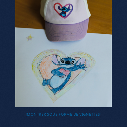
[MONTRER SOUS FORME DE VIGNETTES]