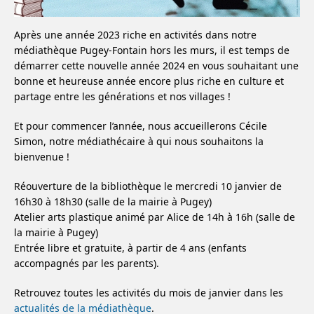
Après une année 2023 riche en activités dans notre
médiathèque Pugey-Fontain hors les murs, il est temps de
démarrer cette nouvelle année 2024 en vous souhaitant une
bonne et heureuse année encore plus riche en culture et
partage entre les générations et nos villages !
Et pour commencer l’année, nous accueillerons Cécile
Simon, notre médiathécaire à qui nous souhaitons la
bienvenue !
Réouverture de la bibliothèque le mercredi 10 janvier de
16h30 à 18h30 (salle de la mairie à Pugey)
Atelier arts plastique animé par Alice de 14h à 16h (salle de
la mairie à Pugey)
Entrée libre et gratuite, à partir de 4 ans (enfants
accompagnés par les parents).
Retrouvez toutes les activités du mois de janvier dans les
actualités de la médiathèque
.