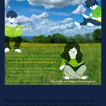
Donnez nous envie de lire vos livres préférés de l’été en
envoyant un dessin ou une photo : du livre mis en scène,