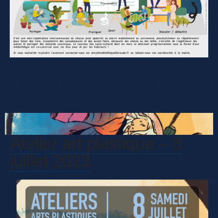
Atelier art plastique – 8
juillet 2023