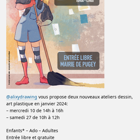
@alixydrawing
vous propose deux nouveaux ateliers dessin,
art plastique en janvier 2024:
– mercredi 10 de 14h à 16h
– samedi 27 de 10h à 12h
Enfants* – Ado – Adultes
Entrée libre et gratuite