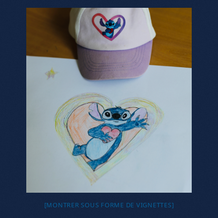
[MONTRER SOUS FORME DE VIGNETTES]