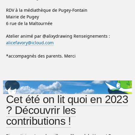
RDV à la médiathèque de Pugey-Fontain
Mairie de Pugey
6 rue de la Maltournée
Atelier animé par @alixydrawing Renseignements :
alicefavory@icloud.com
*accompagnés des parents. Merci
Cet été on lit quoi en 2023
? Découvrir les
contributions !