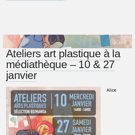
Ateliers art plastique à la
médiathèque – 10 & 27
janvier
Alice