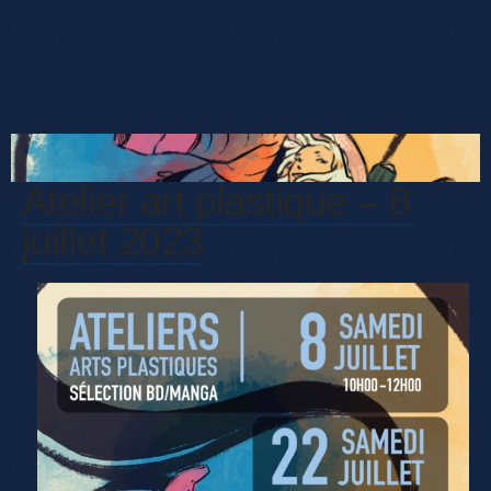
Atelier art plastique – 8
juillet 2023