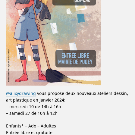
@alixydrawing
vous propose deux nouveaux ateliers dessin,
art plastique en janvier 2024:
– mercredi 10 de 14h à 16h
– samedi 27 de 10h à 12h
Enfants* – Ado – Adultes
Entrée libre et gratuite